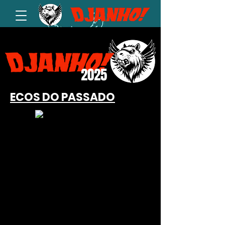
2025
ECOS DO PASSADO