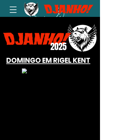
2025
DOMINGO EM RIGEL KENT