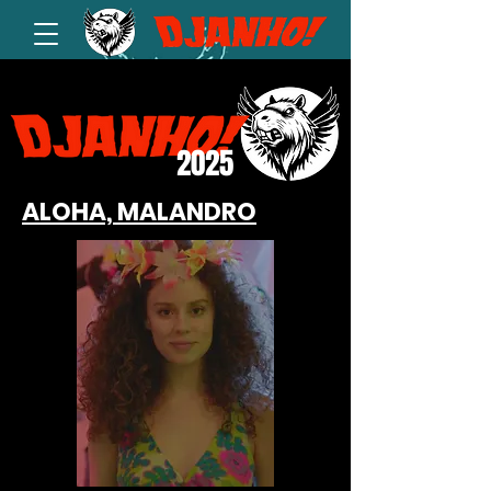
2025
ALOHA, MALANDRO